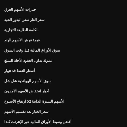
خيارات الأسهم العرق
سعر الغار سعر البذور الحية
الكلمة الطليعة التجارية
قيمة قرش الأسهم الهند
سوق الأوراق المالية قبل وقت السوق
عمولة تداول العقود الآجلة للسلع
أسعار النفط قد تنهار
سوق الأسهم الهولندية شل شل
أخبار انخفاض الأسهم الأمازون
الأسهم السيرة الذاتية 52 ارتفاع الأسبوع
سعر الخيار بعد تقسيم الأسهم
أفضل وسيط الأوراق المالية عبر الإنترنت كندا