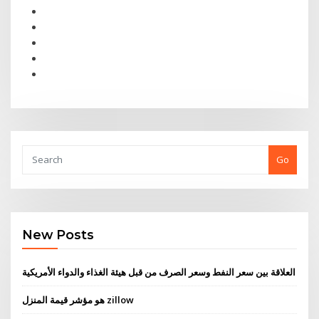
Go
New Posts
العلاقة بين سعر النفط وسعر الصرف من قبل هيئة الغذاء والدواء الأمريكية
هو مؤشر قيمة المنزل zillow