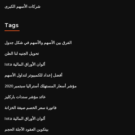
شركات الأسهم الكبرى
Tags
الفرق بين الأسهم والأسهم في شكل جدول
تحويل الجنيه لنا الطن
Iota ألوان الأوراق المالية
أفضل إعداد للكمبيوتر لتداول الأسهم
مؤشر أسعار المستهلك أستراليا سبتمبر 2020
عائد مؤشر سندات باركليز
فاتورة سعر الخصم صيغة الخزانة
Iota ألوان الأوراق المالية
بيتكوين العقود الآجلة الحجم