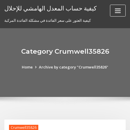
Skip
كيفية حساب المعدل الهامشي للإحلال
to
content
كيفية العثور على سعر الفائدة في مشكلة الفائدة المركبة
Category Crumwell35826
Home
Archive by category "Crumwell35826"
Crumwell35826