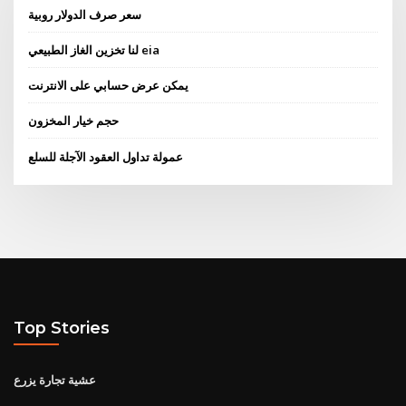
سعر صرف الدولار روبية
لنا تخزين الغاز الطبيعي eia
يمكن عرض حسابي على الانترنت
حجم خيار المخزون
عمولة تداول العقود الآجلة للسلع
Top Stories
عشية تجارة يزرع