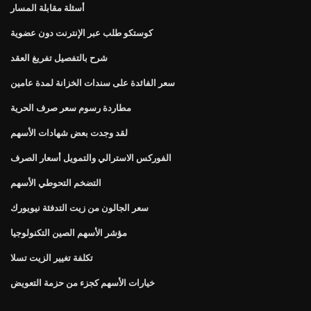
أسئلة مقابلة المسار
كوستكو طلب عبر الإنترنت دون عضوية
شرح بالتفصيل تفريغ العقد
سعر الفائدة على سندات الخزانة لمدة عامين
مطاردة رسوم سعر صرف الحرية
لقد وجدت بعض شهادات الأسهم
الفوركس الاسترالي والتمويل أسعار الصرف
التضخم التحوطي الأسهم
سعر الجالون من زيت التدفئة نيويورك
مؤشر الأسهم الصين التكنولوجيا
تكلفة تغيير الزيت تسلا
خيارات الأسهم كجزء من حزمة التعويض