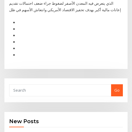
الذي يتعرض فيه المعدن الأصفر لضغوط جراء ضعف احتمالات تقديم
إعانات مالية أكبر بهدف تحفيز الاقتصاد الأمريكي وانتعاش الأسهم في ظل
Go
New Posts