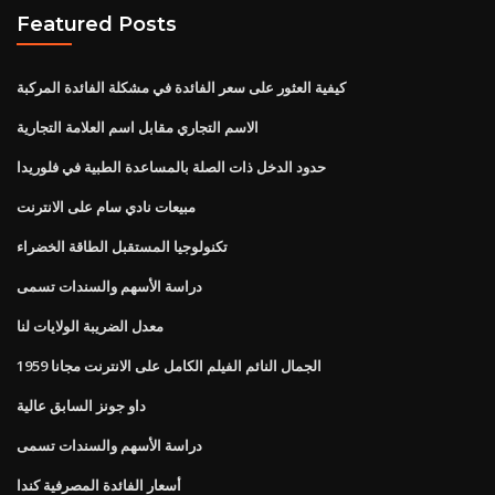
Featured Posts
كيفية العثور على سعر الفائدة في مشكلة الفائدة المركبة
الاسم التجاري مقابل اسم العلامة التجارية
حدود الدخل ذات الصلة بالمساعدة الطبية في فلوريدا
مبيعات نادي سام على الانترنت
تكنولوجيا المستقبل الطاقة الخضراء
دراسة الأسهم والسندات تسمى
معدل الضريبة الولايات لنا
الجمال النائم الفيلم الكامل على الانترنت مجانا 1959
داو جونز السابق عالية
دراسة الأسهم والسندات تسمى
أسعار الفائدة المصرفية كندا