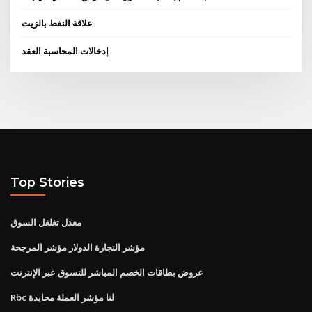
علاقة النفط بالزيت
إدخالات المحاسبة العقد
Top Stories
معدل تغلغل السوق
مؤشر التجارة الدولار مؤشر المرجحة
عروض بطاقات الخصم المباشر للتسوق عبر الإنترنت
Rbc لنا مؤشر العملة محايدة