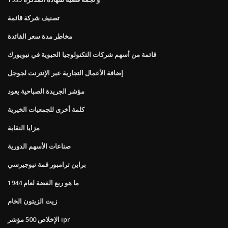
تصنيف شركة قائمة
مخاطر مدة سعر الفائدة
قائمة من أسهم شركات التكنولوجيا الحيوية في نيويورك
إضافة الأعمال التجارية عبر الإنترنت لجوجل
مؤشر الجريدة الصباحية يعود
كلمة أخرى للجمعيات الخيرية
مزايا النقابة
صناعات الأسهم الدورية
براين ترامبور قمة نيوجيرسي
ما هو ربع الفضة لعام 1944
زيت الزيتون الخام
الإخلاص 500 مؤشر ipr