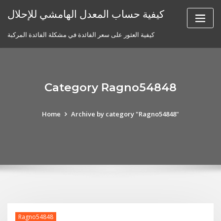
Skip
كيفية حساب المعدل الهامشي للإحلال
to
content
كيفية العثور على سعر الفائدة في مشكلة الفائدة المركبة
Category Ragno54848
Home
Archive by category "Ragno54848"
Ragno54848